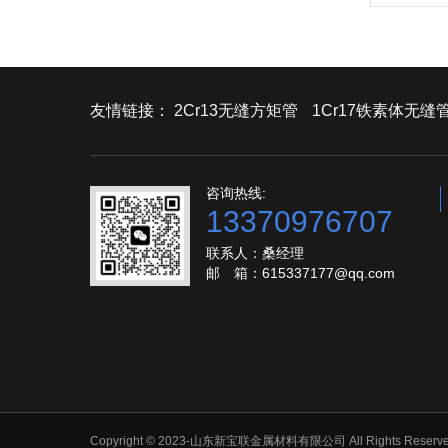
友情链接：
2Cr13无缝方矩管
1Cr17铁素体无缝
咨询热线:
13370976707
联系人：桑经理
邮 箱：615337177@qq.com
Copyright © 2023-山东新宝联金属材料有限公司 All Right